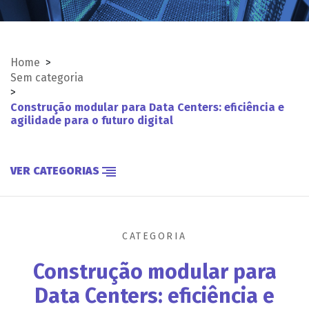
Home
>
Sem categoria
>
Construção modular para Data Centers: eficiência e
agilidade para o futuro digital
VER CATEGORIAS
CATEGORIA
Construção modular para
Data Centers: eficiência e