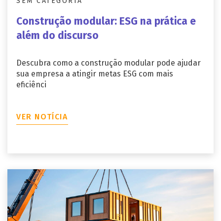
SEM CATEGORIA
Construção modular: ESG na prática e
além do discurso
Descubra como a construção modular pode ajudar
sua empresa a atingir metas ESG com mais
eficiênci
VER NOTÍCIA