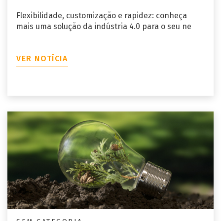
Flexibilidade, customização e rapidez: conheça
mais uma solução da indústria 4.0 para o seu ne
VER NOTÍCIA