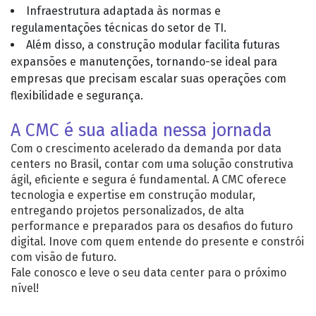
Infraestrutura adaptada às normas e
regulamentações técnicas do setor de TI.
Além disso, a construção modular facilita futuras
expansões e manutenções, tornando-se ideal para
empresas que precisam escalar suas operações com
flexibilidade e segurança.
A CMC é sua aliada nessa jornada
Com o crescimento acelerado da demanda por data
centers no Brasil, contar com uma solução construtiva
ágil, eficiente e segura é fundamental. A CMC oferece
tecnologia e expertise em construção modular,
entregando projetos personalizados, de alta
performance e preparados para os desafios do futuro
digital. Inove com quem entende do presente e constrói
com visão de futuro.
Fale conosco e leve o seu data center para o próximo
nível!