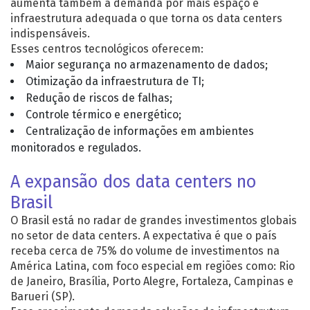
aumenta também a demanda por mais espaço e
infraestrutura adequada o que torna os data centers
indispensáveis.
Esses centros tecnológicos oferecem:
Maior segurança no armazenamento de dados;
Otimização da infraestrutura de TI;
Redução de riscos de falhas;
Controle térmico e energético;
Centralização de informações em ambientes
monitorados e regulados.
A expansão dos data centers no
Brasil
O Brasil está no radar de grandes investimentos globais
no setor de data centers. A expectativa é que o país
receba cerca de 75% do volume de investimentos na
América Latina, com foco especial em regiões como: Rio
de Janeiro, Brasília, Porto Alegre, Fortaleza, Campinas e
Barueri (SP).