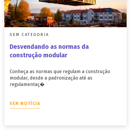
SEM CATEGORIA
Desvendando as normas da
construção modular
Conheça as normas que regulam a construção
modular, desde a padronização até as
regulamentaç�
VER NOTÍCIA