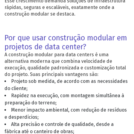
Esse crescimento demanda soluções de infraestrutura
rápidas, seguras e escaláveis, exatamente onde a
construção modular se destaca.
Por que usar construção modular em
projetos de data center?
A construção modular para data centers é uma
alternativa moderna que combina velocidade de
execução, qualidade padronizada e customização total
do projeto. Suas principais vantagens são:
Projeto sob medida, de acordo com as necessidades
do cliente;
Rapidez na execução, com montagem simultânea à
preparação do terreno;
Menor impacto ambiental, com redução de resíduos
e desperdícios;
Alta precisão e controle de qualidade, desde a
fábrica até o canteiro de obras;