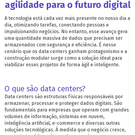
agilidade para o futuro digital
A tecnologia está cada vez mais presente no nosso dia a
dia, otimizando tarefas, conectando pessoas e
impulsionando negócios. No entanto, esse avanço gera
uma quantidade massiva de dados que precisam ser
armazenados com segurança e eficiência. É nesse
cenário que os data centers ganham protagonismo e a
construção modular surge como a solução ideal para
viabilizar esses projetos de forma ágil e inteligente.
O que são data centers?
Data centers são estruturas físicas responsáveis por
armazenar, processar e proteger dados digitais. São
fundamentais para empresas que operam com grandes
volumes de informação, sistemas em nuvem,
inteligência artificial, e-commerce e diversas outras
soluções tecnológicas. À medida que o negócio cresce,