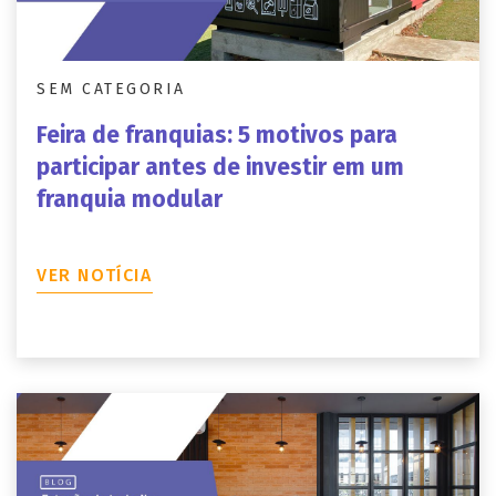
SEM CATEGORIA
Feira de franquias: 5 motivos para
participar antes de investir em um
franquia modular
VER NOTÍCIA