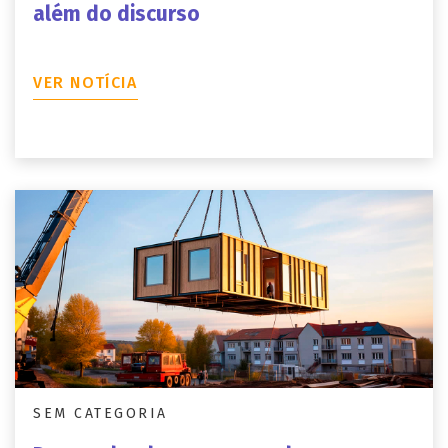
além do discurso
VER NOTÍCIA
SEM CATEGORIA