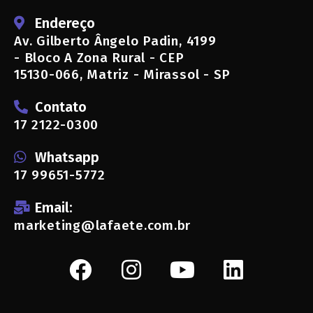
Endereço
Av. Gilberto Ângelo Padin, 4199
- Bloco A Zona Rural - CEP
15130-066, Matriz - Mirassol - SP
Contato
17 2122-0300
Whatsapp
17 99651-5772
Email:
marketing@lafaete.com.br