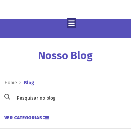
Nosso Blog
Home
>
Blog
VER CATEGORIAS