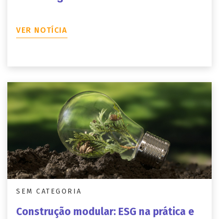
VER NOTÍCIA
SEM CATEGORIA
Construção modular: ESG na prática e