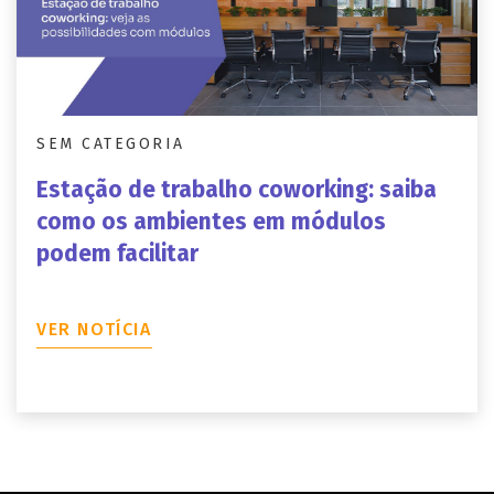
SEM CATEGORIA
Estação de trabalho coworking: saiba
como os ambientes em módulos
podem facilitar
VER NOTÍCIA