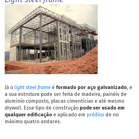
Já o
light steel frame
é
formado por aço galvanizado
, e
a sua estrutura pode ser feita de madeira, painéis de
alumínio composto, placas cimentícias e até mesmo
drywall
. Esse tipo de construção
pode ser usado em
qualquer edificação
e aplicado em
prédios
de no
máximo quatro andares.