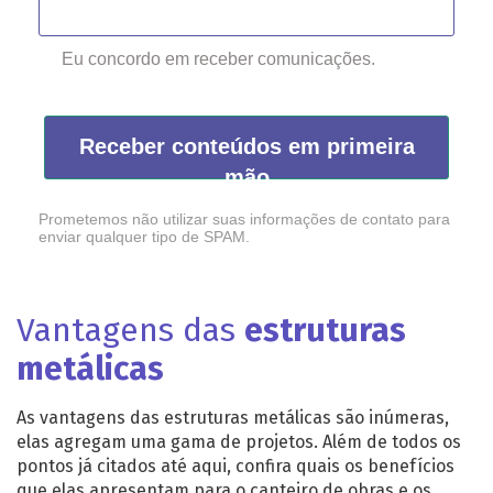
Eu concordo em receber comunicações.
Receber conteúdos em primeira
mão
Prometemos não utilizar suas informações de contato para
enviar qualquer tipo de SPAM.
Vantagens das
estruturas
metálicas
As vantagens das
estruturas metálicas
são inúmeras,
elas agregam uma gama de projetos. Além de todos os
pontos já citados até aqui, confira quais os benefícios
que elas apresentam para o canteiro de obras e os