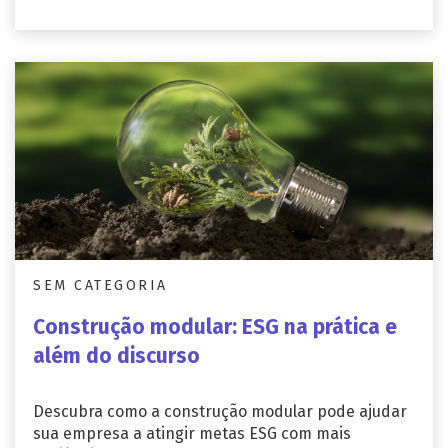
SEM CATEGORIA
Construção modular: ESG na prática e
além do discurso
Descubra como a construção modular pode ajudar
sua empresa a atingir metas ESG com mais