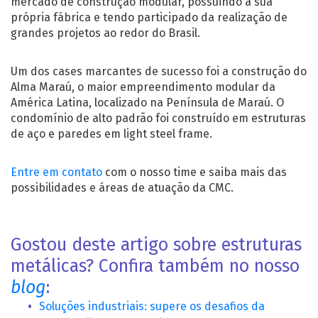
mercado de construção modular, possuindo a sua
própria fábrica e tendo participado da realização de
grandes projetos ao redor do Brasil.
Um dos cases marcantes de sucesso foi a construção do
Alma Maraú, o maior empreendimento modular da
América Latina, localizado na Península de Maraú. O
condomínio de alto padrão foi construído em estruturas
de aço e paredes em light steel frame.
Entre em contato
com o nosso time e saiba mais das
possibilidades e áreas de atuação da CMC.
Gostou deste artigo sobre estruturas
metálicas? Confira também no nosso
blog
:
Soluções industriais: supere os desafios da