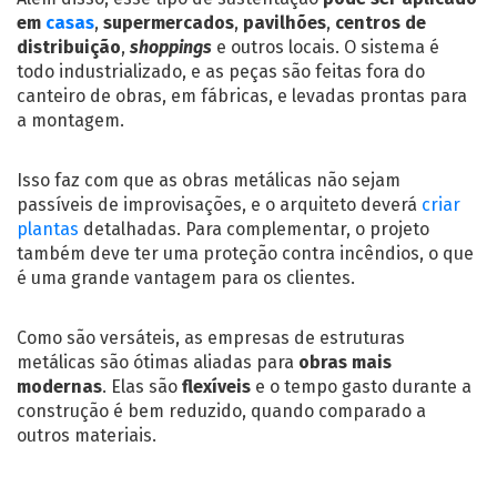
em
casas
,
supermercados
,
pavilhões
,
centros de
distribuição
,
shoppings
e outros locais. O sistema é
todo industrializado, e as peças são feitas fora do
canteiro de obras, em fábricas, e levadas prontas para
a montagem.
Isso faz com que as obras metálicas não sejam
passíveis de improvisações, e o arquiteto deverá
criar
plantas
detalhadas. Para complementar, o projeto
também deve ter uma proteção contra incêndios, o que
é uma grande vantagem para os clientes.
Como são versáteis, as
empresas de estruturas
metálicas
são ótimas aliadas para
obras mais
modernas
. Elas são
flexíveis
e o tempo gasto durante a
construção é bem reduzido, quando comparado a
outros materiais.