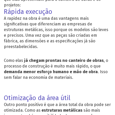
projetos:
Rápida execução
A rapidez na obra é uma das vantagens mais
significativas que diferenciam as
empresas de
estruturas metálicas
, isso porque os modelos são leves
e precisos. Uma vez que as peças são criadas em
fábrica, as dimensões e as especificações já são
preestabelecidas.
Como elas
já chegam prontas no canteiro de obras
, o
processo de construção é muito mais rápido, o que
demanda menor esforço humano e mão de obra
. Isso
sem falar na economia de materiais.
Otimização da área útil
Outro ponto positivo é que a área total da obra pode ser
otimizada. Como as
estruturas metálicas
são mais