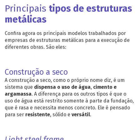
Principais
tipos de estruturas
metálicas
Confira agora os principais modelos trabalhados por
empresas de estruturas metálicas
para a execução de
diferentes obras. São eles:
Construção a seco
A construção a seco, como o próprio nome diz, é um
sistema que
dispensa o uso de água
,
cimento e
argamassa
. A diferença para os outros tipos é que o
uso de água está restrito somente à parte da fundação,
que é rasa e necessita menos concreto. Ele é pensado
para ser
resistente
, sólido e
versátil
.
Light steel frame