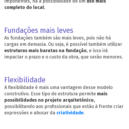
imponentes, há a possibilidade de um
uso mais
completo do local
.
Fundações mais leves
As fundações também são mais leves, pois não há
cargas em demasia. Ou seja, é possível também utilizar
estruturas mais baratas na fundação
, e isso irá
impactar o prazo e o custo da obra, que serão menores.
Flexibilidade
A flexibilidade é mais uma vantagem desse modelo
construtivo. Esse tipo de estrutura permite
mais
possibilidades no projeto arquitetônico,
possibilitando aos profissionais que estão à frente criar
expressões e abusar da
criatividade
.