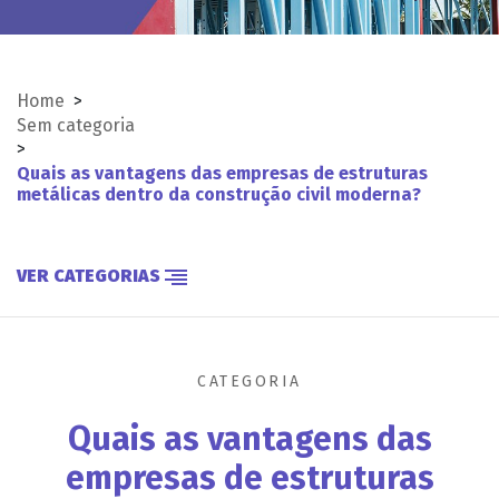
Home
>
Sem categoria
>
Quais as vantagens das empresas de estruturas
metálicas dentro da construção civil moderna?
VER CATEGORIAS
CATEGORIA
Quais as vantagens das
empresas de estruturas