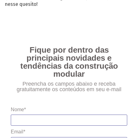
nesse quesito!
Fique por dentro das
principais novidades e
tendências da construção
modular
Preencha os campos abaixo e receba
gratuitamente os conteúdos em seu e-mail
Nome*
Email*