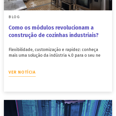
BLOG
Como os módulos revolucionam a
construção de cozinhas industriais?
Flexibilidade, customização e rapidez: conheça
mais uma solução da indústria 4.0 para o seu ne
VER NOTÍCIA