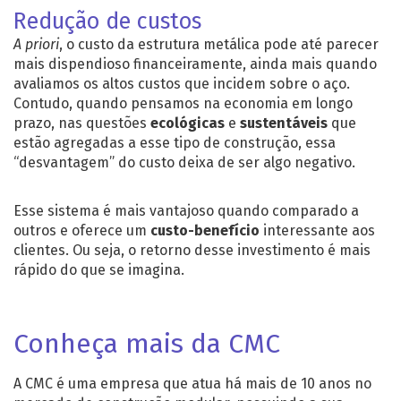
Redução de custos
A priori
, o custo da estrutura metálica pode até parecer
mais dispendioso financeiramente, ainda mais quando
avaliamos os altos custos que incidem sobre o aço.
Contudo, quando pensamos na economia em longo
prazo, nas questões
ecológicas
e
sustentáveis
que
estão agregadas a esse tipo de construção, essa
“desvantagem” do custo deixa de ser algo negativo.
Esse sistema é mais vantajoso quando comparado a
outros e oferece um
custo-benefício
interessante aos
clientes. Ou seja, o retorno desse investimento é mais
rápido do que se imagina.
Conheça mais da CMC
A CMC é uma empresa que atua há mais de 10 anos no