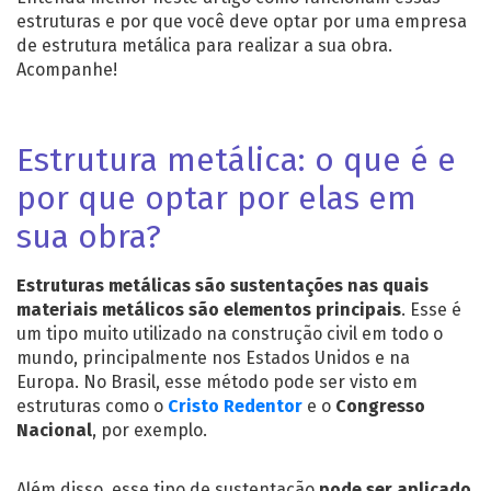
estruturas e por que você deve optar por uma
empresa
de estrutura metálica
para realizar a sua obra.
Acompanhe!
Estrutura metálica: o que é e
por que optar por elas em
sua obra?
Estruturas metálicas
são sustentações nas quais
materiais metálicos são elementos principais
. Esse é
um tipo muito utilizado na construção civil em todo o
mundo, principalmente nos Estados Unidos e na
Europa. No Brasil, esse método pode ser visto em
estruturas como o
Cristo Redentor
e o
Congresso
Nacional
, por exemplo.
Além disso, esse tipo de sustentação
pode ser aplicado