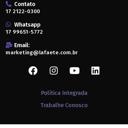
Contato
17 2122-0300
Whatsapp
17 99651-5772
Email:
marketing@lafaete.com.br
Política Integrada
Trabalhe Conosco