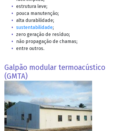
estrutura leve;
pouca manutenção;
alta durabilidade;
sustentabilidade
;
zero geração de resíduo;
não propagação de chamas;
entre outros.
Galpão modular termoacústico
(GMTA)