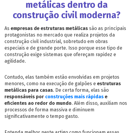
metálicas dentro da
construção civil moderna?
As
empresas de estruturas metálicas
são as principais
protagonistas no mercado que realiza projetos da
construção civil industrial, sobretudo em obras
especiais e de grande porte. Isso porque esse tipo de
construção exige sistemas que ofereçam rapidez e
agilidade.
Contudo, elas também estão envolvidas em projetos
menores, como na execução de galpões e
estruturas
metálicas para casas
. De certa forma, elas são
responsáveis por
construções mais rápidas
e
eficientes ao redor do mundo
. Além disso, auxiliam nos
processos de forma massiva e diminuem
significativamente o tempo gasto.
Entenda melhor neste artigo como funcionam essas