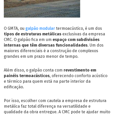
O GMTA, ou
galpão modular
termoacústico, é um dos
tipos de estruturas metálicas
exclusivas da empresa
CMC. O galpão fica em um
espaço com subdivisões
internas que têm diversas funcionalidades
. Um dos
maiores diferenciais é a construção de complexos
grandes em um prazo menor de tempo.
Além disso, o galpão conta com
revestimento em
painéis termoacústicos
, oferecendo conforto acústico
e térmico para quem está na parte interior da
edificação.
Por isso, escolher com cautela a
empresa de estrutura
metálica
faz total diferença na versatilidade e
qualidade da obra entregue. A CMC pode te ajudar muito