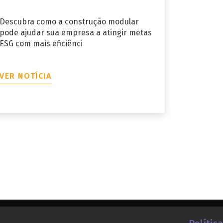
Descubra como a construção modular
pode ajudar sua empresa a atingir metas
ESG com mais eficiênci
VER NOTÍCIA