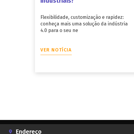
industriais?
Flexibilidade, customização e rapidez:
conheça mais uma solução da indústria
4.0 para o seu ne
VER NOTÍCIA
Endereço