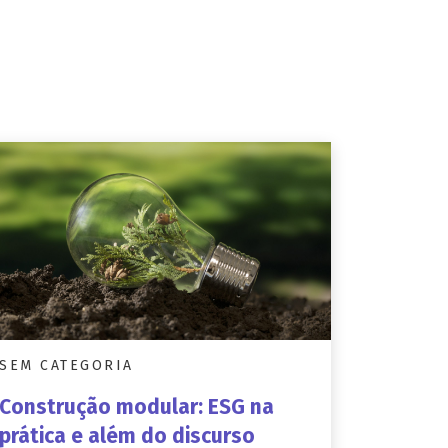
SEM CATEGORIA
Construção modular: ESG na
prática e além do discurso