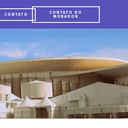
CONTATO DO
CONTATO
MORADOR