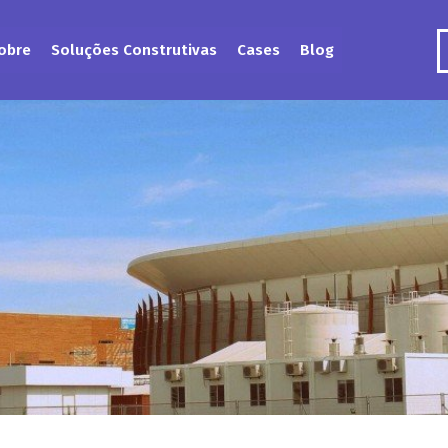
obre
Soluções Construtivas
Cases
Blog