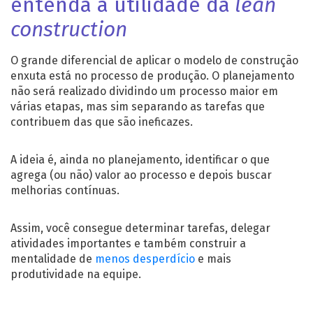
entenda a utilidade da
lean
construction
O grande diferencial de aplicar o modelo de construção
enxuta está no processo de produção. O planejamento
não será realizado dividindo um processo maior em
várias etapas, mas sim separando as tarefas que
contribuem das que são ineficazes.
A ideia é, ainda no planejamento, identificar o que
agrega (ou não) valor ao processo e depois buscar
melhorias contínuas.
Assim, você consegue determinar tarefas, delegar
atividades importantes e também construir a
mentalidade de
menos desperdício
e mais
produtividade na equipe.