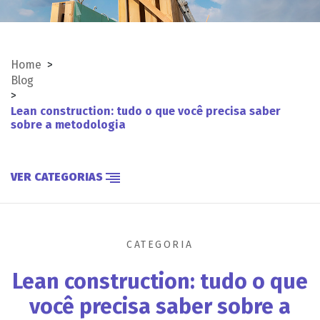
Home
>
Blog
>
Lean construction: tudo o que você precisa saber
sobre a metodologia
VER CATEGORIAS
CATEGORIA
Lean construction: tudo o que
você precisa saber sobre a