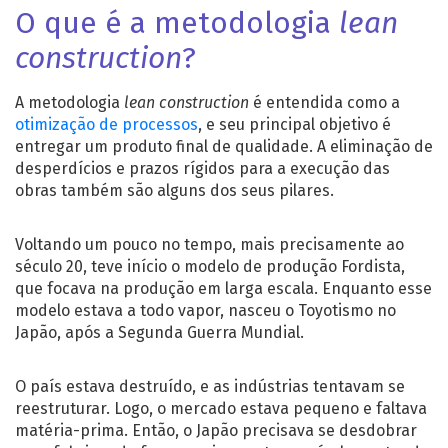
O que é a metodologia
lean
construction
?
A metodologia
lean construction
é entendida como a
otimização de processos
, e seu principal objetivo é
entregar um produto final de qualidade. A eliminação de
desperdícios e prazos rígidos para a execução das
obras também são alguns dos seus pilares.
Voltando um pouco no tempo, mais precisamente ao
século 20, teve início o modelo de produção Fordista,
que focava na produção em larga escala. Enquanto esse
modelo estava a todo vapor, nasceu o Toyotismo no
Japão, após a Segunda Guerra Mundial.
O país estava destruído, e as indústrias tentavam se
reestruturar. Logo, o mercado estava pequeno e faltava
matéria-prima. Então, o Japão precisava se desdobrar