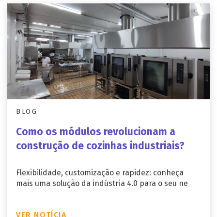
BLOG
Como os módulos revolucionam a
construção de cozinhas industriais?
Flexibilidade, customização e rapidez: conheça
mais uma solução da indústria 4.0 para o seu ne
VER NOTÍCIA