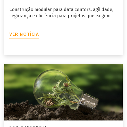
Construção modular para data centers: agilidade,
segurança e eficiência para projetos que exigem
VER NOTÍCIA