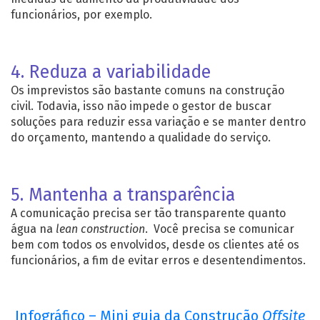
funcionários, por exemplo.
4. Reduza a variabilidade
Os imprevistos são bastante comuns na construção
civil. Todavia, isso não impede o gestor de buscar
soluções para reduzir essa variação e se manter dentro
do orçamento, mantendo a qualidade do serviço.
5. Mantenha a transparência
A comunicação precisa ser tão transparente quanto
água na
lean construction
. Você precisa se comunicar
bem com todos os envolvidos, desde os clientes até os
funcionários, a fim de evitar erros e desentendimentos.
Infográfico – Mini guia da Construção
Offsite