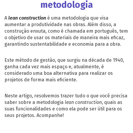
metodologia
A
lean construction
é uma metodologia que visa
aumentar a produtividade nas obras. Além disso, a
construção enxuta, como é chamada em português, tem
o objetivo de usar os materiais de maneira mais eficaz,
garantindo sustentabilidade e economia para a obra.
Este método de gestão, que surgiu na década de 1940,
ganha cada vez mais espaço e, atualmente, é
considerado uma boa alternativa para realizar os
projetos de forma mais eficiente.
Neste artigo, resolvemos trazer tudo o que você precisa
saber sobre a metodologia
lean construction
, quais as
suas funcionalidades e como ela pode ser útil para os
seus projetos. Acompanhe!