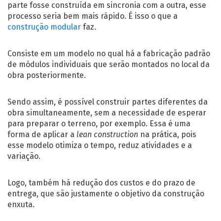
parte fosse construída em sincronia com a outra, esse
processo seria bem mais rápido. É isso o que a
construção modular
faz.
Consiste em um modelo no qual há a fabricação padrão
de módulos individuais que serão montados no local da
obra posteriormente.
Sendo assim, é possível construir partes diferentes da
obra simultaneamente, sem a necessidade de esperar
para preparar o terreno, por exemplo. Essa é uma
forma de aplicar a
lean construction
na prática, pois
esse modelo otimiza o tempo, reduz atividades e a
variação.
Logo, também há redução dos custos e do prazo de
entrega, que são justamente o objetivo da construção
enxuta.