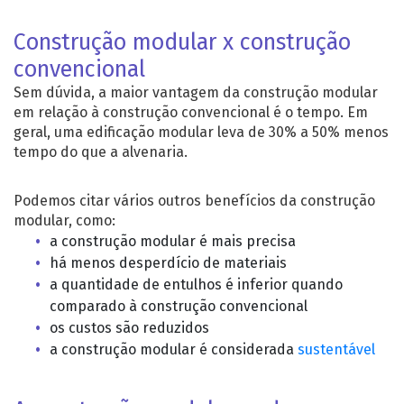
Construção modular x construção
convencional
Sem dúvida, a maior vantagem da construção modular
em relação à construção convencional é o tempo. Em
geral, uma edificação modular leva de 30% a 50% menos
tempo do que a alvenaria.
Podemos citar vários outros benefícios da construção
modular, como:
a construção modular é mais precisa
há menos desperdício de materiais
a quantidade de entulhos é inferior quando
comparado à construção convencional
os custos são reduzidos
a construção modular é considerada
sustentável