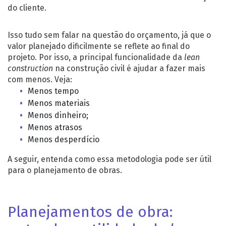
do cliente.
Isso tudo sem falar na questão do orçamento, já que o
valor planejado dificilmente se reflete ao final do
projeto. Por isso, a principal funcionalidade da
lean
construction
na construção civil é ajudar a fazer mais
com menos. Veja:
Menos tempo
Menos materiais
Menos dinheiro;
Menos atrasos
Menos desperdício
A seguir, entenda como essa metodologia pode ser útil
para o planejamento de obras.
Planejamentos de obra: