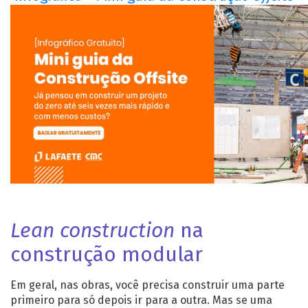
Lean construction
na
construção modular
Em geral, nas obras, você precisa construir uma parte
primeiro para só depois ir para a outra. Mas se uma