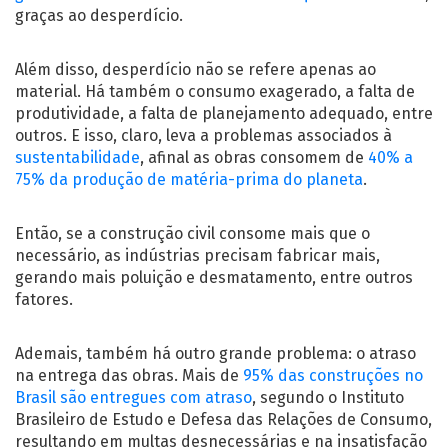
graças ao desperdício.
Além disso, desperdício não se refere apenas ao
material. Há também o consumo exagerado, a falta de
produtividade, a falta de planejamento adequado, entre
outros. E isso, claro, leva a problemas associados à
sustentabilidade
, afinal as obras consomem de
40% a
75% da produção de matéria-prima do planeta
.
Então, se a construção civil consome mais que o
necessário, as indústrias precisam fabricar mais,
gerando mais poluição e desmatamento, entre outros
fatores.
Ademais, também há outro grande problema: o atraso
na entrega das obras. Mais de
95% das construções no
Brasil são entregues com atraso
, segundo o Instituto
Brasileiro de Estudo e Defesa das Relações de Consumo,
resultando em multas desnecessárias e na insatisfação