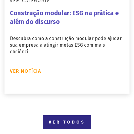
SEM CATEGORIA
Construção modular: ESG na prática e
além do discurso
Descubra como a construção modular pode ajudar
sua empresa a atingir metas ESG com mais
eficiênci
VER NOTÍCIA
VER TODOS