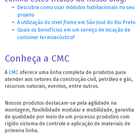
Descubra como usar módulos habitacionais no seu
projeto
A utilização do
steel frame
em São José do Rio Preto
Quais os benefícios em um serviço de locação de
container
termoacústico?
Conheça a CMC
A
CMC
oferece uma linha completa de produtos para
atender aos setores da construção civil, petróleo e gás,
recursos naturais, eventos, entre outros.
Nossos produtos destacam-se pela agilidade na
montagem, flexibilidade modular e mobilidade, garantia
de qualidade por meio de um processo produtivo com
rígido sistema de controle e aplicação de materiais de
primeira linha.