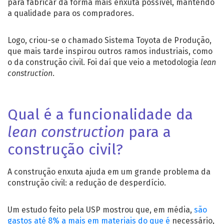
para fabricar da forma mais enxuta possível, mantendo
a qualidade para os compradores.
Logo, criou-se o chamado Sistema Toyota de Produção,
que mais tarde inspirou outros ramos industriais, como
o da construção civil. Foi daí que veio a metodologia
lean
construction
.
Qual é a funcionalidade da
lean construction
para a
construção civil?
A construção enxuta ajuda em um grande problema da
construção civil: a redução de desperdício.
Um estudo feito pela USP mostrou que, em média,
são
gastos até 8% a mais em materiais do que é
necessário,