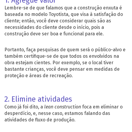
1. Agregue valor
Lembre-se de que falamos que a construção enxuta é
baseada no modelo Toyotista, que visa à satisfação do
cliente; então, você deve considerar quais são as
necessidades do cliente desde o início, pois a
construção deve ser boa e funcional para ele.
Portanto, faça pesquisas de quem será o público-alvo e
também certifique-se de que todos os envolvidos na
obra estejam cientes. Por exemplo, se o local tiver
bastante crianças, você deve pensar em medidas de
proteção e áreas de recreação.
2. Elimine atividades
Como já foi dito, a
lean construction
foca em eliminar o
desperdício, e, nesse caso, estamos falando das
atividades de fluxo de produção.