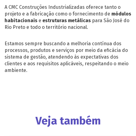
A CMC Construções Industrializadas oferece tanto o
projeto e a fabricação como o fornecimento de
módulos
habitacionais
e
estruturas metálicas
para São José do
Rio Preto e todo o território nacional.
Estamos sempre buscando a melhoria contínua dos
processos, produtos e serviços por meio da eficácia do
sistema de gestão, atendendo às expectativas dos
clientes e aos requisitos aplicáveis, respeitando o meio
ambiente.
Veja também