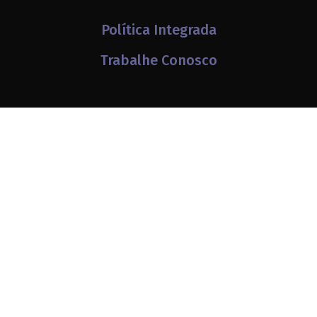
Política Integrada
Trabalhe Conosco