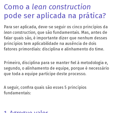
Como a
lean construction
pode ser aplicada na prática?
Para ser aplicada, deve-se seguir os cinco princípios da
lean construction
, que são fundamentais. Mas, antes de
falar quais são, é importante dizer que nenhum desses
princípios tem aplicabilidade na ausência de dois
fatores primordiais: disciplina e alinhamento do time.
Primeiro, disciplina para se manter fiel à metodologia e,
segundo, o alinhamento de equipe, porque é necessário
que toda a equipe participe deste processo.
A seguir, confira quais são esses 5 princípios
fundamentais: