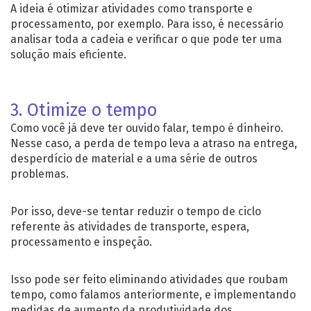
A ideia é otimizar atividades como transporte e
processamento, por exemplo. Para isso, é necessário
analisar toda a cadeia e verificar o que pode ter uma
solução mais eficiente.
3. Otimize o tempo
Como você já deve ter ouvido falar, tempo é dinheiro.
Nesse caso, a perda de tempo leva a atraso na entrega,
desperdício de material e a uma série de outros
problemas.
Por isso, deve-se tentar reduzir o tempo de ciclo
referente às atividades de transporte, espera,
processamento e inspeção.
Isso pode ser feito eliminando atividades que roubam
tempo, como falamos anteriormente, e implementando
medidas de aumento da produtividade dos