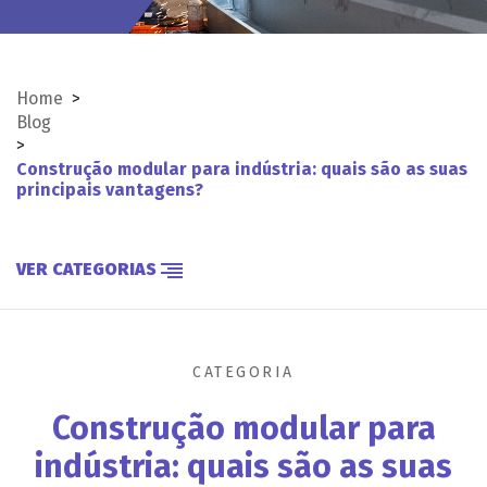
Home
>
Blog
>
Construção modular para indústria: quais são as suas
principais vantagens?
VER CATEGORIAS
CATEGORIA
Construção modular para
indústria: quais são as suas