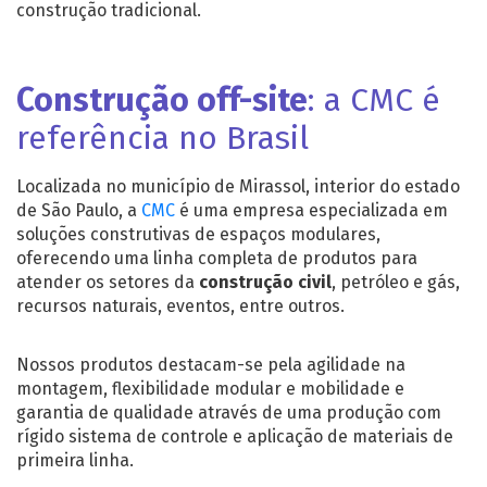
construção tradicional.
Construção off-site
: a CMC é
referência no Brasil
Localizada no município de Mirassol, interior do estado
de São Paulo, a
CMC
é uma empresa especializada em
soluções construtivas de espaços modulares,
oferecendo uma linha completa de produtos para
atender os setores da
construção civil
, petróleo e gás,
recursos naturais, eventos, entre outros.
Nossos produtos destacam-se pela agilidade na
montagem, flexibilidade modular e mobilidade e
garantia de qualidade através de uma produção com
rígido sistema de controle e aplicação de materiais de
primeira linha.