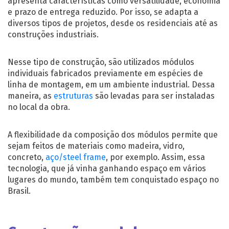
apresenta características como versatilidade, economia
e prazo de entrega reduzido. Por isso, se adapta a
diversos tipos de projetos, desde os residenciais até as
construções industriais.
Nesse tipo de construção, são utilizados módulos
individuais fabricados previamente em espécies de
linha de montagem, em um ambiente industrial. Dessa
maneira, as
estruturas
são levadas para ser instaladas
no local da obra.
A flexibilidade da composição dos módulos permite que
sejam feitos de materiais como madeira, vidro,
concreto,
aço/steel frame
, por exemplo. Assim, essa
tecnologia, que já vinha ganhando espaço em vários
lugares do mundo, também tem conquistado espaço no
Brasil.