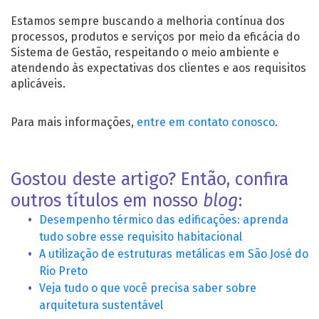
Estamos sempre buscando a melhoria contínua dos
processos, produtos e serviços por meio da eficácia do
Sistema de Gestão, respeitando o meio ambiente e
atendendo às expectativas dos clientes e aos requisitos
aplicáveis.
Para mais informações,
entre em contato conosco
.
Gostou deste artigo? Então, confira
outros títulos em nosso
blog
:
Desempenho térmico das edificações: aprenda
tudo sobre esse requisito habitacional
A utilização de estruturas metálicas em São José do
Rio Preto
Veja tudo o que você precisa saber sobre
arquitetura sustentável