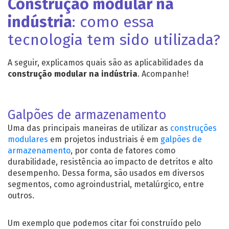
Construção modular na
indústria
: como essa
tecnologia tem sido utilizada?
A seguir, explicamos quais são as aplicabilidades da
construção modular na indústria
. Acompanhe!
Galpões de armazenamento
Uma das principais maneiras de utilizar as
construções
modulares
em projetos industriais é em
galpões de
armazenamento
, por conta de fatores como
durabilidade, resistência ao impacto de detritos e alto
desempenho. Dessa forma, são usados em diversos
segmentos, como agroindustrial, metalúrgico, entre
outros.
Um exemplo que podemos citar foi construído pelo