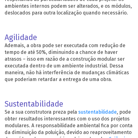
ambientes internos podem ser alterados, e os módulos,
deslocados para outra localização quando necessário.
Agilidade
Ademais, a obra pode ser executada com redução de
tempo de até 50%, diminuindo a chance de haver
atrasos – isso em razão de a construção modular ser
executada dentro de um ambiente industrial. Dessa
maneira, não há interferência de mudanças climáticas
que poderiam retardar a entrega de uma obra.
Sustentabilidade
Se a sua construtora preza pela
sustentabilidade
, pode
obter resultados interessantes com o uso dos projetos
modulares. A responsabilidade ambiental fica por conta
da diminuição da poluição, devido ao reaproveitamento