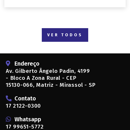
VER TODOS
Endereço
Av. Gilberto Ângelo Padin, 4199
- Bloco A Zona Rural - CEP
15130-066, Matriz - Mirassol - SP
Contato
17 2122-0300
Whatsapp
17 99651-5772