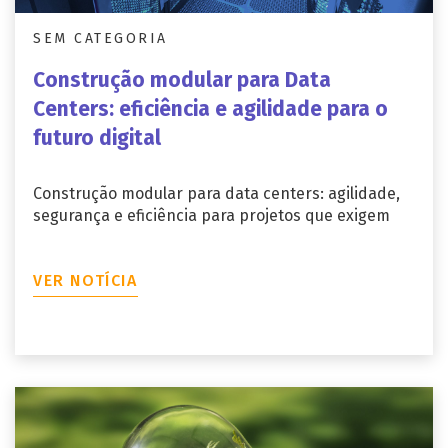
SEM CATEGORIA
Construção modular para Data
Centers: eficiência e agilidade para o
futuro digital
Construção modular para data centers: agilidade,
segurança e eficiência para projetos que exigem
VER NOTÍCIA