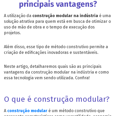
principais vantagens?
A utilização da
construção modular na indústria
é uma
solução atrativa para quem está em busca de otimizar o
uso de mão de obra e o tempo de execução dos
projetos.
Além disso, esse tipo de método construtivo permite a
criação de edificações inovadoras e sustentáveis.
Neste artigo, detalharemos quais são as principais
vantagens da
construção modular na indústria
e como
essa tecnologia vem sendo utilizada. Confira!
O que é construção modular?
A
construção modular
é um método construtivo que