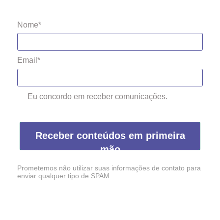
Nome*
Email*
Eu concordo em receber comunicações.
Receber conteúdos em primeira
mão
Prometemos não utilizar suas informações de contato para
enviar qualquer tipo de SPAM.