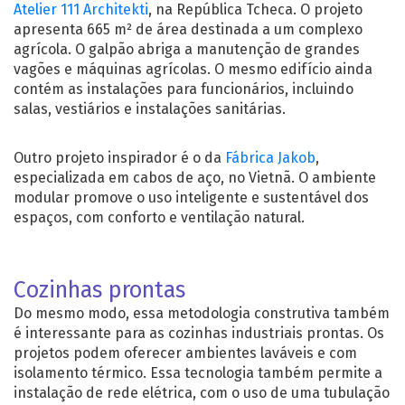
Atelier 111 Architekti
, na República Tcheca. O projeto
apresenta 665 m² de área destinada a um complexo
agrícola. O galpão abriga a manutenção de grandes
vagões e máquinas agrícolas. O mesmo edifício ainda
contém as instalações para funcionários, incluindo
salas, vestiários e instalações sanitárias.
Outro projeto inspirador é o da
Fábrica Jakob
,
especializada em cabos de aço, no Vietnã. O ambiente
modular promove o uso inteligente e sustentável dos
espaços, com conforto e ventilação natural.
Cozinhas prontas
Do mesmo modo, essa metodologia construtiva também
é interessante para as cozinhas industriais prontas. Os
projetos podem oferecer ambientes laváveis e com
isolamento térmico. Essa tecnologia também permite a
instalação de rede elétrica, com o uso de uma tubulação