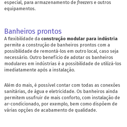
especial, para armazenamento de
freezers
e outros
equipamentos.
Banheiros prontos
A flexibilidade da
construção modular para indústria
permite a construção de banheiros prontos com a
possibilidade de remontá-los em outro local, caso seja
necessário. Outro benefício de adotar os banheiros
modulares em indústrias é a possibilidade de utilizá-los
imediatamente após a instalação.
Além do mais, é possível contar com todas as conexões
sanitárias, de água e eletricidade. Os banheiros ainda
permitem usufruir de mais conforto, com instalação de
ar-condicionado, por exemplo, bem como dispõem de
várias opções de acabamento de qualidade.