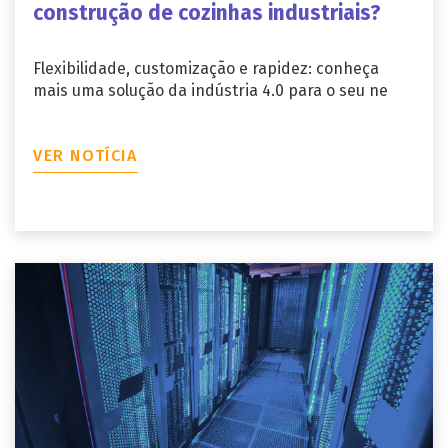
construção de cozinhas industriais?
Flexibilidade, customização e rapidez: conheça
mais uma solução da indústria 4.0 para o seu ne
VER NOTÍCIA