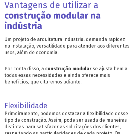
Vantagens de utilizar a
construção modular na
indústria
Um projeto de arquitetura industrial demanda rapidez
na instalação, versatilidade para atender aos diferentes
usos, além de economia.
Por conta disso, a
construção modular
se ajusta bem a
todas essas necessidades e ainda oferece mais
benefícios, que citaremos adiante.
Flexibilidade
Primeiramente, podemos destacar a flexibilidade desse
tipo de construção. Assim, pode ser usada de maneiras
distintas para satisfazer as solicitações dos clientes,
respeitando as particularidades de cada projeto. Os