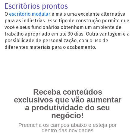
Escritórios prontos
O
escritório modular
é mais uma excelente alternativa
para as indústrias. Esse tipo de construção permite que
você e seus funcionários obtenham um ambiente de
trabalho apropriado em até 30 dias. Outra vantagem é a
possibilidade de personalização, com o uso de
diferentes materiais para o acabamento.
Receba conteúdos
exclusivos que vão aumentar
a produtividade do seu
negócio!
Preencha os campos abaixo e esteja por
dentro das novidades