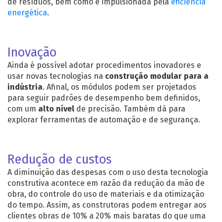
de resíduos, bem como é impulsionada pela
eficiência
energética
.
Inovação
Ainda é possível adotar procedimentos inovadores e
usar novas tecnologias na
construção modular para a
indústria
. Afinal, os módulos podem ser projetados
para seguir padrões de desempenho bem definidos,
com um
alto nível
de precisão. Também dá para
explorar ferramentas de automação e de segurança.
Redução de custos
A diminuição das despesas com o uso desta tecnologia
construtiva acontece em razão da redução da mão de
obra, do controle do uso de materiais e da otimização
do tempo. Assim, as construtoras podem entregar aos
clientes obras de 10% a 20% mais baratas do que uma