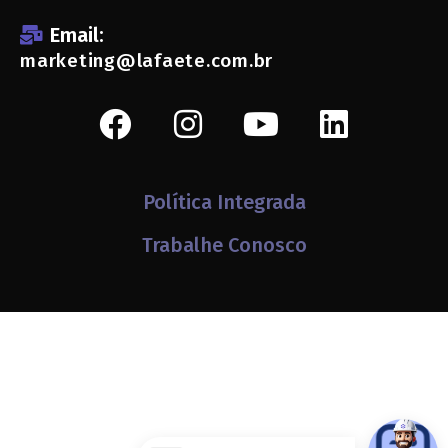
Email:
marketing@lafaete.com.br
Política Integrada
Trabalhe Conosco