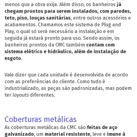
menos que a obra exija. Além disso, os banheiros
já
chegam prontos para serem instalados, com paredes,
teto, piso, louças sanitárias
, entre outros acessórios e
acabamentos. Chamamos este sistema de Plug and
Play, o qual só será necessário a instalação e em
seguida já estará pronto para uso. Sendo assim, os
banheiros prontos da CMC também
contam com
sistema elétrico e hidráulico, além de instalação de
esgoto
.
Vale dizer que cada unidade é desenvolvida de acordo
com as preferências do cliente. Como tudo é
industrializado, as peças são padronizadas, mas podem
ter
layouts
diferentes.
Coberturas metálicas
As coberturas metálicas da CMC são
feitas de aço
galvanizado
, um
material resistente
, leve e
imune à