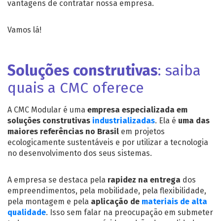
vantagens de contratar nossa empresa.
Vamos lá!
Soluções construtivas
: saiba
quais a CMC oferece
A CMC Modular é uma
empresa especializada em
soluções construtivas
industrializadas
. Ela é
uma das
maiores referências no Brasil
em projetos
ecologicamente sustentáveis e por utilizar a tecnologia
no desenvolvimento dos seus sistemas.
A empresa se destaca pela
rapidez na entrega
dos
empreendimentos, pela mobilidade, pela flexibilidade,
pela montagem e pela
aplicação de
materiais de alta
qualidade
. Isso sem falar na preocupação em submeter