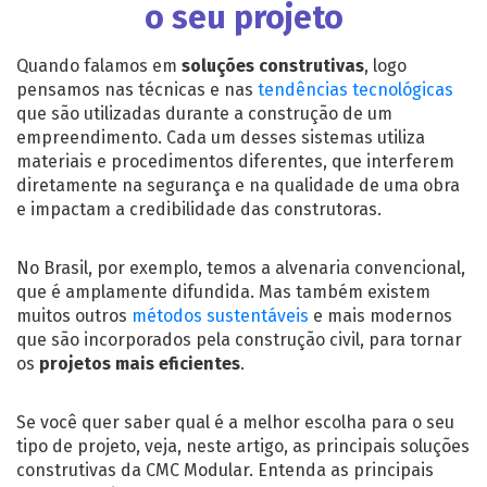
o seu projeto
Quando falamos em
soluções construtivas
, logo
pensamos nas técnicas e nas
tendências tecnológicas
que são utilizadas durante a construção de um
empreendimento. Cada um desses sistemas utiliza
materiais e procedimentos diferentes, que interferem
diretamente na segurança e na qualidade de uma obra
e impactam a credibilidade das construtoras.
No Brasil, por exemplo, temos a alvenaria convencional,
que é amplamente difundida. Mas também existem
muitos outros
métodos sustentáveis
e mais modernos
que são incorporados pela construção civil, para tornar
os
projetos mais eficientes
.
Se você quer saber qual é a melhor escolha para o seu
tipo de projeto, veja, neste artigo, as principais
soluções
construtivas
da CMC Modular. Entenda as principais