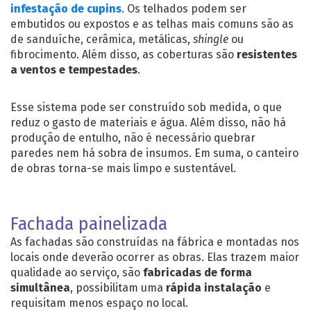
infestação de cupins
. Os telhados podem ser
embutidos ou expostos e as telhas mais comuns são as
de sanduíche, cerâmica, metálicas,
shingle
ou
fibrocimento. Além disso, as coberturas são
resistentes
a ventos e tempestades
.
Esse sistema pode ser construído sob medida, o que
reduz o gasto de materiais e água. Além disso, não há
produção de entulho, não é necessário quebrar
paredes nem há sobra de insumos. Em suma, o canteiro
de obras torna-se mais limpo e sustentável.
Fachada painelizada
As fachadas são construídas na fábrica e montadas nos
locais onde deverão ocorrer as obras. Elas trazem maior
qualidade ao serviço, são
fabricadas de forma
simultânea
, possibilitam uma
rápida instalação
e
requisitam menos espaço no local.