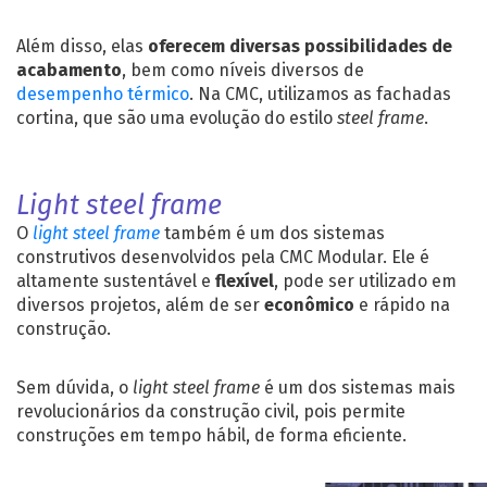
Além disso, elas
oferecem diversas possibilidades de
acabamento
, bem como níveis diversos de
desempenho térmico
. Na CMC, utilizamos as fachadas
cortina, que são uma evolução do estilo
steel frame
.
Light steel frame
O
light steel frame
também é um dos sistemas
construtivos desenvolvidos pela CMC Modular. Ele é
altamente sustentável e
flexível
, pode ser utilizado em
diversos projetos, além de ser
econômico
e rápido na
construção.
Sem dúvida, o
light steel frame
é um dos sistemas mais
revolucionários da construção civil, pois permite
construções em tempo hábil, de forma eficiente.