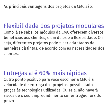
As principais vantagens dos projetos da CMC são:
Flexibilidade dos projetos modulares
Como já se sabe, os módulos da CMC oferecem diversos
benefícios aos clientes, e um deles é a flexibilidade. Ou
seja, diferentes projetos podem ser adaptados de
maneiras distintas, de acordo com as necessidades dos
clientes.
Entregas até 60% mais rápidas
Outro ponto positivo para você escolher a CMC é a
velocidade de entrega dos projetos, possibilitado
graças às tecnologias utilizadas. Ou seja, não haverá
riscos de o seu empreendimento ser entregue fora do
prazo.