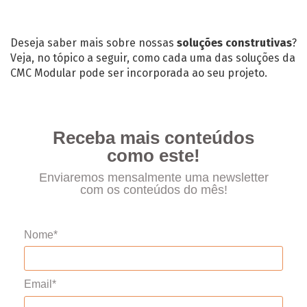
Deseja saber mais sobre nossas
soluções construtivas
?
Veja, no tópico a seguir, como cada uma das soluções da
CMC Modular pode ser incorporada ao seu projeto.
Receba mais conteúdos
como este!
Enviaremos mensalmente uma newsletter
com os conteúdos do mês!
Nome*
Email*