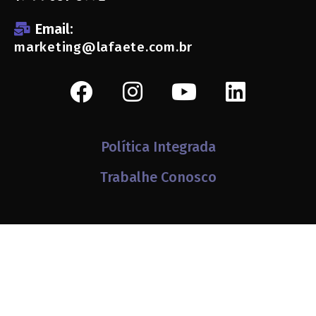
Email:
marketing@lafaete.com.br
Política Integrada
Trabalhe Conosco