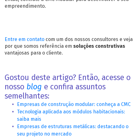
empreendimento.
Entre em contato
com um dos nossos consultores e veja
por que somos referência em
soluções construtivas
vantajosas para o cliente.
Gostou deste artigo? Então, acesse o
nosso
blog
e confira assuntos
semelhantes:
Empresas de construção modular: conheça a CMC
Tecnologia aplicada aos módulos habitacionais:
saiba mais
Empresas de estruturas metálicas: destacando o
seu projeto no mercado