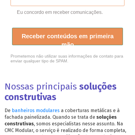
Eu concordo em receber comunicações.
Receber conteúdos em primeira
mão
Prometemos não utilizar suas informações de contato para
enviar qualquer tipo de SPAM.
Nossas principais
soluções
construtivas
De
banheiros modulares
a coberturas metálicas e à
fachada painelizada. Quando se trata de
soluções
construtivas
, somos especialistas nesse assunto. Na
CMC Modular, o serviço é realizado de forma completa,