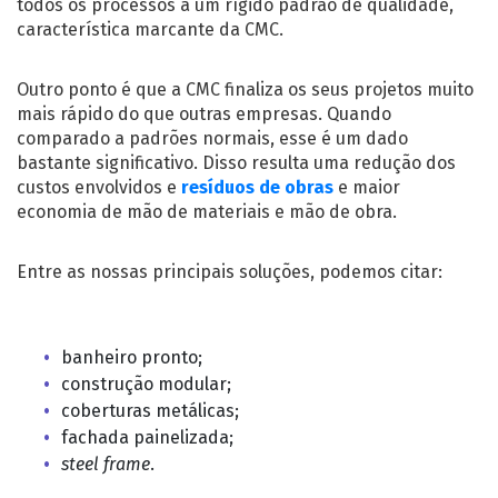
todos os processos a um rígido padrão de qualidade,
característica marcante da CMC.
Outro ponto é que a CMC finaliza os seus projetos muito
mais rápido do que outras empresas. Quando
comparado a padrões normais, esse é um dado
bastante significativo. Disso resulta uma redução dos
custos envolvidos e
resíduos de obras
e maior
economia de mão de materiais e mão de obra.
Entre as nossas principais soluções, podemos citar:
banheiro pronto;
construção modular;
coberturas metálicas;
fachada painelizada;
steel frame
.