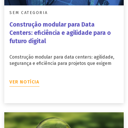
SEM CATEGORIA
Construção modular para Data
Centers: eficiência e agilidade para o
futuro digital
Construção modular para data centers: agilidade,
segurança e eficiência para projetos que exigem
VER NOTÍCIA