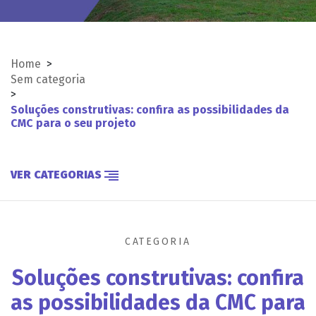
Home
>
Sem categoria
>
Soluções construtivas: confira as possibilidades da
CMC para o seu projeto
VER CATEGORIAS
CATEGORIA
Soluções construtivas: confira
as possibilidades da CMC para