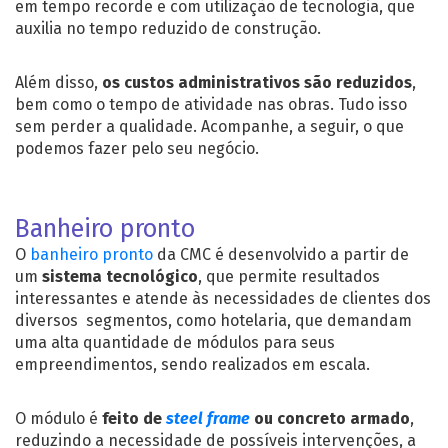
em tempo recorde e com utilização de tecnologia, que
auxilia no tempo reduzido de construção.
Além disso,
os custos administrativos são reduzidos
,
bem como o tempo de atividade nas obras. Tudo isso
sem perder a qualidade. Acompanhe, a seguir, o que
podemos fazer pelo seu negócio.
Banheiro pronto
O
banheiro pronto
da CMC é desenvolvido a partir de
um
sistema tecnológico
, que permite resultados
interessantes e atende às necessidades de clientes dos
diversos segmentos, como hotelaria, que demandam
uma alta quantidade de módulos para seus
empreendimentos, sendo realizados em escala.
O módulo é
feito de
steel frame
ou concreto armado
,
reduzindo a necessidade de possíveis intervenções, a