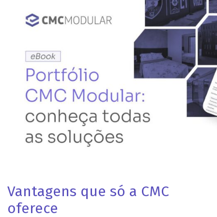
Vantagens que só a CMC
oferece