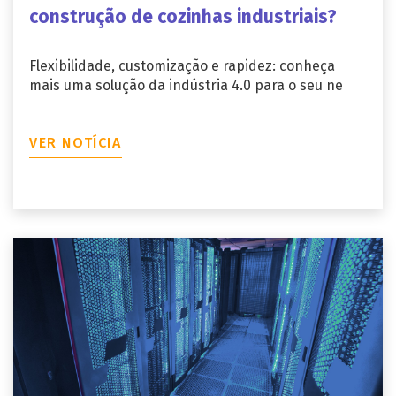
construção de cozinhas industriais?
Flexibilidade, customização e rapidez: conheça
mais uma solução da indústria 4.0 para o seu ne
VER NOTÍCIA