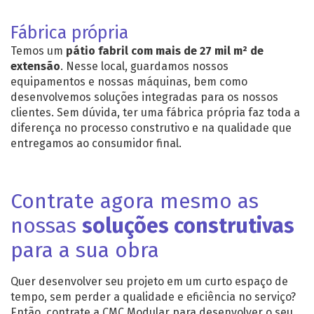
Fábrica própria
Temos um
pátio fabril com mais de 27 mil m² de
extensão
. Nesse local, guardamos nossos
equipamentos e nossas máquinas, bem como
desenvolvemos soluções integradas para os nossos
clientes. Sem dúvida, ter uma fábrica própria faz toda a
diferença no processo construtivo e na qualidade que
entregamos ao consumidor final.
Contrate agora mesmo as
nossas
soluções construtivas
para a sua obra
Quer desenvolver seu projeto em um curto espaço de
tempo, sem perder a qualidade e eficiência no serviço?
Então, contrate a CMC Modular para desenvolver o seu